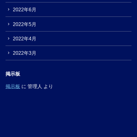
2022年6月
2022年5月
2022年4月
2022年3月
掲示板
掲示板
に
管理人
より