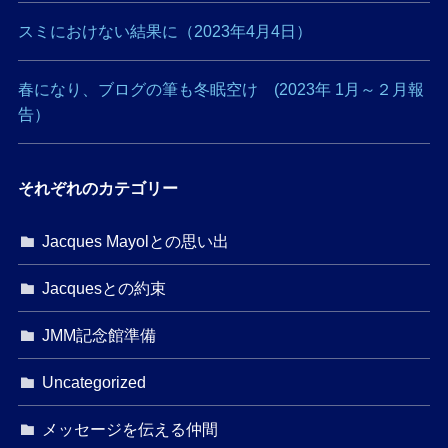
スミにおけない結果に（2023年4月4日）
春になり、ブログの筆も冬眠空け (2023年 1月～２月報
告）
それぞれのカテゴリー
Jacques Mayolとの思い出
Jacquesとの約束
JMM記念館準備
Uncategorized
メッセージを伝える仲間