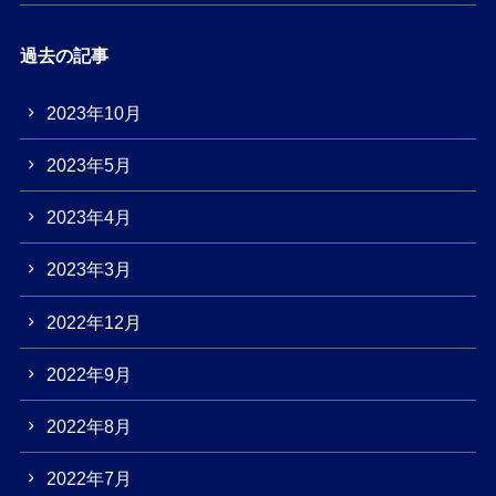
過去の記事
2023年10月
2023年5月
2023年4月
2023年3月
2022年12月
2022年9月
2022年8月
2022年7月