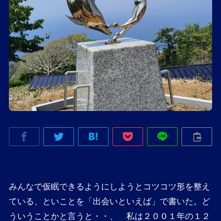
みんなで仮眠できるようにしようとコツコツ形を整え
ている、といことを「出会いといえば」で書いた。ど
ういうことかと言うと・・、 私は２００１年の１２