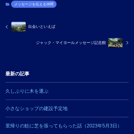
メッセージを伝える仲間
出会いといえば
ジャック・マイヨールメッセージ記念館
最新の記事
久しぶりに木を運ぶ
小さなショップの建設予定地
里帰りの鮭に芝を張ってもらった話（2023年5月3日）