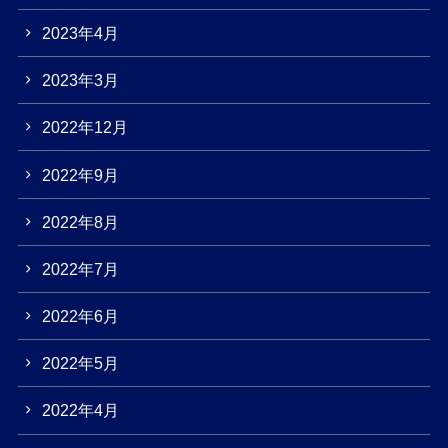
2023年4月
2023年3月
2022年12月
2022年9月
2022年8月
2022年7月
2022年6月
2022年5月
2022年4月