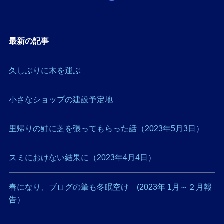
最新の記事
久しぶりに木を運ぶ
小さなショップの建設予定地
里帰りの鮭に芝を張ってもらった話（2023年5月3日）
スミにおけない結果に（2023年4月4日）
春になり、ブログの筆も冬眠空け (2023年 1月～２月報
告）