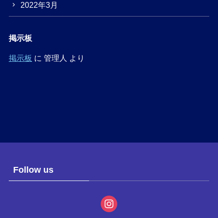
2022年3月
掲示板
掲示板
に
管理人
より
Follow us
instagram