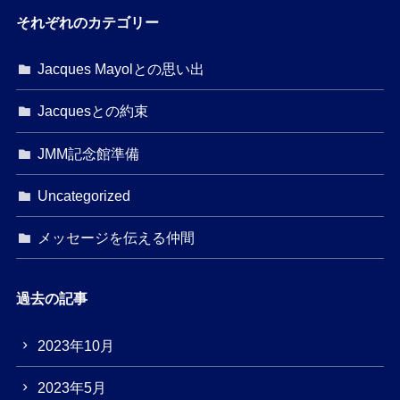
それぞれのカテゴリー
Jacques Mayolとの思い出
Jacquesとの約束
JMM記念館準備
Uncategorized
メッセージを伝える仲間
過去の記事
2023年10月
2023年5月