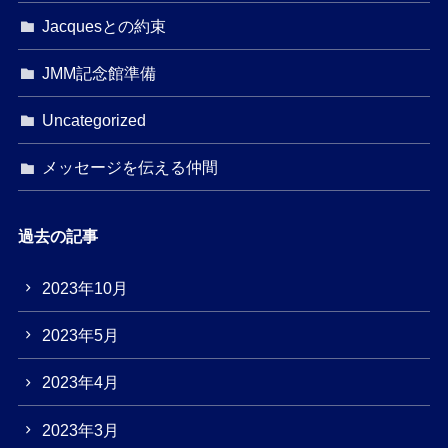
Jacquesとの約束
JMM記念館準備
Uncategorized
メッセージを伝える仲間
過去の記事
2023年10月
2023年5月
2023年4月
2023年3月