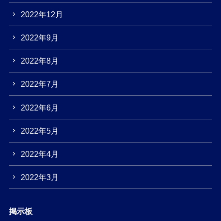
2022年12月
2022年9月
2022年8月
2022年7月
2022年6月
2022年5月
2022年4月
2022年3月
掲示板