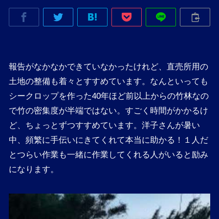
報告がなかなかできていなかったけれど、直売所用の
土地の整備も着々とすすめています。なんといっても
シークロップを作った40年ほど前以上からの竹林なの
で竹の密集度が半端ではない。すごく時間がかかるけ
ど、ちょっとずつすすめています。洋子さんが暑い
中、頻繁に手伝いにきてくれて本当に助かる！１人だ
とつらい作業も一緒に作業してくれる人がいると励み
になります。