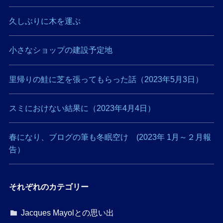
久しぶりに木を運ぶ
小さなショップの建設予定地
里帰りの鮭に芝を張ってもらった話（2023年5月3日）
スミにおけない結果に（2023年4月4日）
春になり、ブログの筆も冬眠空け (2023年 1月～２月報
告）
それぞれのカテゴリー
Jacques Mayolとの思い出