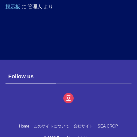
掲示板
に
管理人
より
Follow us
instagram
Home
このサイトについて
会社サイト
SEA CROP