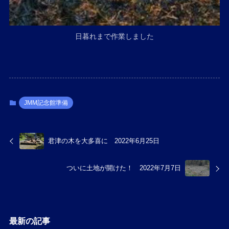
日暮れまで作業しました
JMM記念館準備
君津の木を大多喜に 2022年6月25日
ついに土地が開けた！ 2022年7月7日
最新の記事