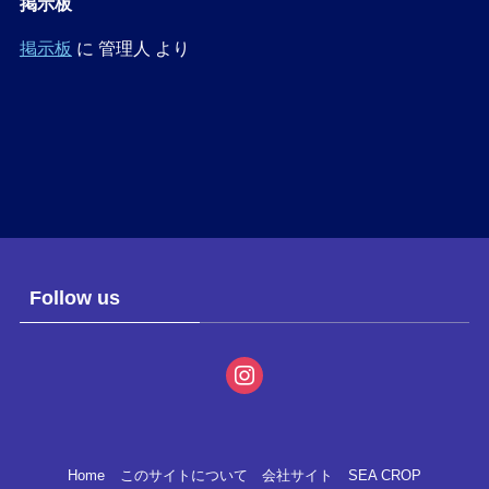
掲示板
掲示板
に
管理人
より
Follow us
instagram
Home
このサイトについて
会社サイト
SEA CROP