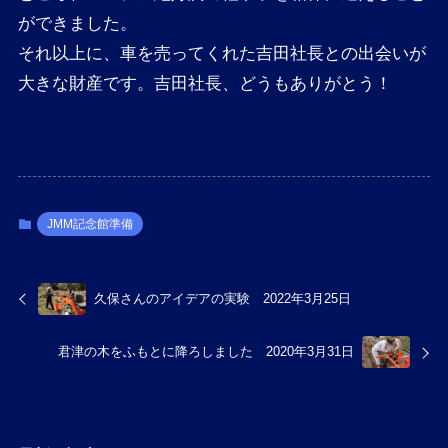
ができました。

それ以上に、車を売ってくれた吉田社長との出会いが
大きな財産です。吉田社長、どうもありがとう！
JMM記念館準備
久保さんのアイデアの実験 2022年3月25日
君津の木をふもとに降ろしました 2020年3月31日