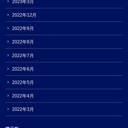
2023年3月
2022年12月
2022年9月
2022年8月
2022年7月
2022年6月
2022年5月
2022年4月
2022年3月