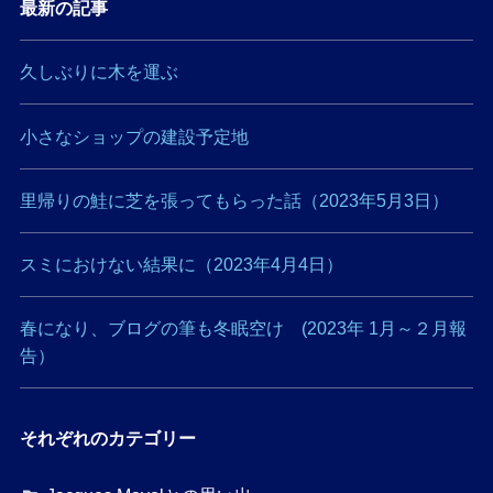
最新の記事
久しぶりに木を運ぶ
小さなショップの建設予定地
里帰りの鮭に芝を張ってもらった話（2023年5月3日）
スミにおけない結果に（2023年4月4日）
春になり、ブログの筆も冬眠空け (2023年 1月～２月報
告）
それぞれのカテゴリー