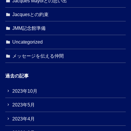
Jacques Mayolとの思い出
Jacquesとの約束
JMM記念館準備
Uncategorized
メッセージを伝える仲間
過去の記事
2023年10月
2023年5月
2023年4月