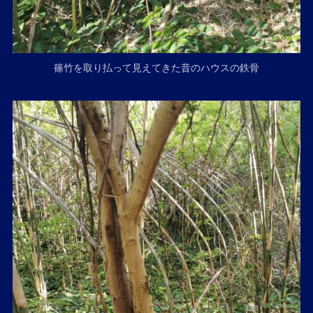
篠竹を取り払って見えてきた昔のハウスの鉄骨