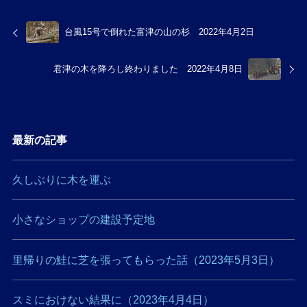
台風15号で倒れた富津の山の杉 2022年4月2日
君津の木を降ろし終わりました 2022年4月8日
最新の記事
久しぶりに木を運ぶ
小さなショップの建設予定地
里帰りの鮭に芝を張ってもらった話（2023年5月3日）
スミにおけない結果に（2023年4月4日）