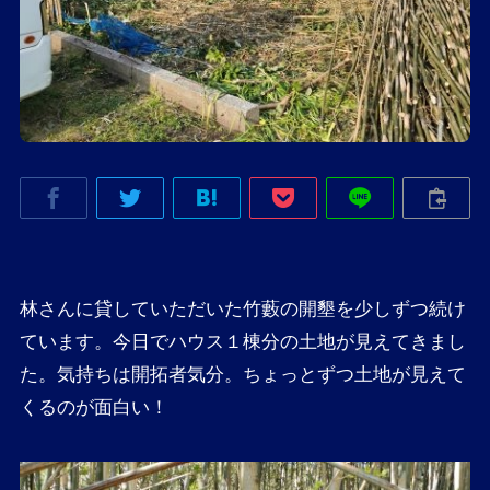
林さんに貸していただいた竹藪の開墾を少しずつ続け
ています。今日でハウス１棟分の土地が見えてきまし
た。気持ちは開拓者気分。ちょっとずつ土地が見えて
くるのが面白い！