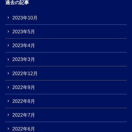
過去の記事
2023年10月
2023年5月
2023年4月
2023年3月
2022年12月
2022年9月
2022年8月
2022年7月
2022年6月