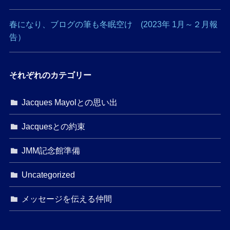
春になり、ブログの筆も冬眠空け (2023年 1月～２月報
告）
それぞれのカテゴリー
Jacques Mayolとの思い出
Jacquesとの約束
JMM記念館準備
Uncategorized
メッセージを伝える仲間