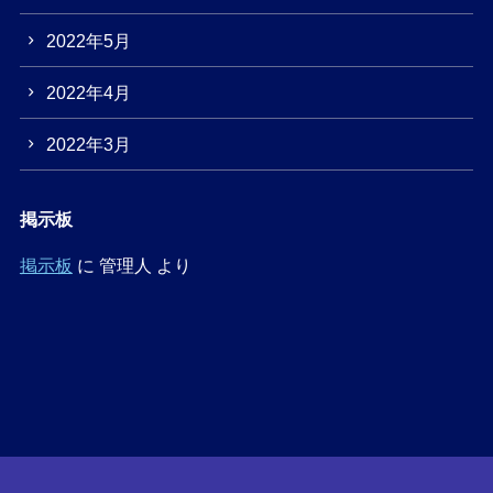
2022年5月
2022年4月
2022年3月
掲示板
掲示板
に
管理人
より